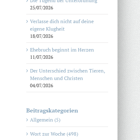
Die Tugend der Unterordnung
25/07/2026
Verlasse dich nicht auf deine
eigene Klugheit
18/07/2026
Ehebruch beginnt im Herzen
11/07/2026
Der Unterschied zwischen Tieren,
Menschen und Christen
04/07/2026
Beitragskategorien
Allgemein (5)
Wort zur Woche (498)