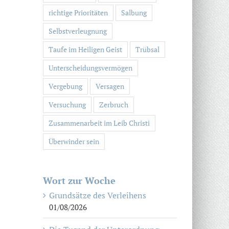
richtige Prioritäten
Salbung
Selbstverleugnung
Taufe im Heiligen Geist
Trübsal
Unterscheidungsvermögen
Vergebung
Versagen
Versuchung
Zerbruch
Zusammenarbeit im Leib Christi
Überwinder sein
Wort zur Woche
Grundsätze des Verleihens
01/08/2026