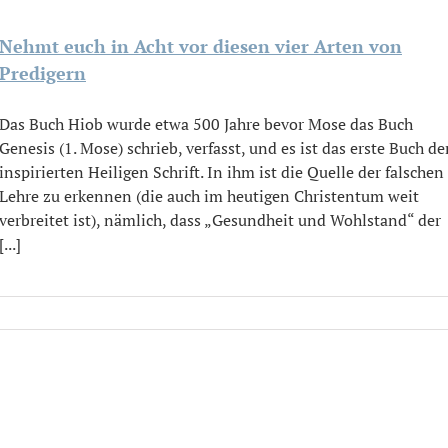
Nehmt euch in Acht vor diesen vier Arten von
Predigern
Das Buch Hiob wurde etwa 500 Jahre bevor Mose das Buch
Genesis (1. Mose) schrieb, verfasst, und es ist das erste Buch de
inspirierten Heiligen Schrift. In ihm ist die Quelle der falschen
Lehre zu erkennen (die auch im heutigen Christentum weit
verbreitet ist), nämlich, dass „Gesundheit und Wohlstand“ der
[...]