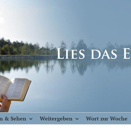
n & Sehen
Weitergeben
Wort zur Woche