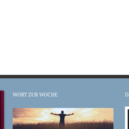
WORT ZUR WOCHE
D