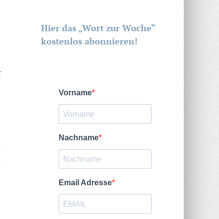
Hier das „Wort zur Woche“
kostenlos abonnieren!
r