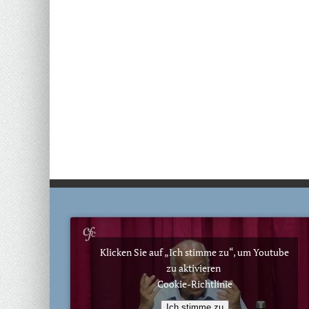
Klicken Sie auf „Ich stimme zu“, um Youtube
zu aktivieren
Cookie-Richtlinie
Ich stimme zu