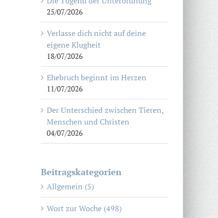
Die Tugend der Unterordnung
25/07/2026
Verlasse dich nicht auf deine
eigene Klugheit
18/07/2026
Ehebruch beginnt im Herzen
11/07/2026
Der Unterschied zwischen Tieren,
Menschen und Christen
04/07/2026
Beitragskategorien
Allgemein (5)
Wort zur Woche (498)