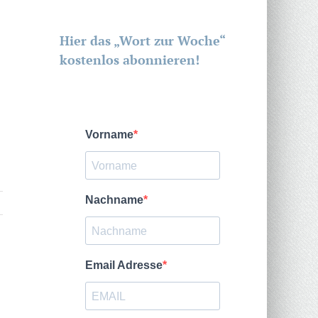
Hier das „Wort zur Woche“
kostenlos abonnieren!