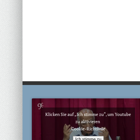
Klicken Sie auf „Ich stimme zu“, um Youtube
zu aktivieren
Cookie-Richtlinie
Ich stimme zu