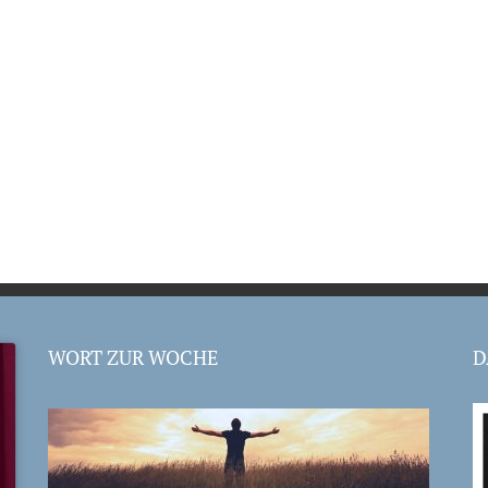
WORT ZUR WOCHE
D