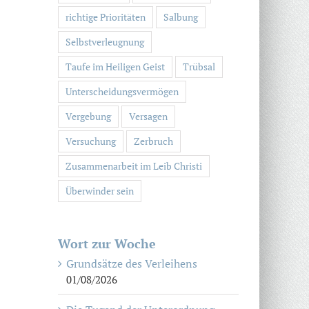
richtige Prioritäten
Salbung
Selbstverleugnung
Taufe im Heiligen Geist
Trübsal
Unterscheidungsvermögen
Vergebung
Versagen
Versuchung
Zerbruch
Zusammenarbeit im Leib Christi
Überwinder sein
Wort zur Woche
Grundsätze des Verleihens
01/08/2026