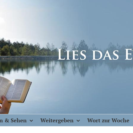
n & Sehen
Weitergeben
Wort zur Woche