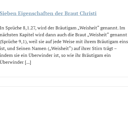
Sieben Eigenschaften der Braut Christi
In Sprüche 8,1.27, wird der Bräutigam „Weisheit“ genannt. Im
nächsten Kapitel wird dann auch die Braut „Weisheit“ genannt
(Sprüche 9,1), weil sie auf jede Weise mit ihrem Bräutigam eins
ist, und Seinen Namen („Weisheit“) auf ihrer Stirn trägt –
indem sie ein Überwinder ist, so wie ihr Bräutigam ein
Überwinder [...]