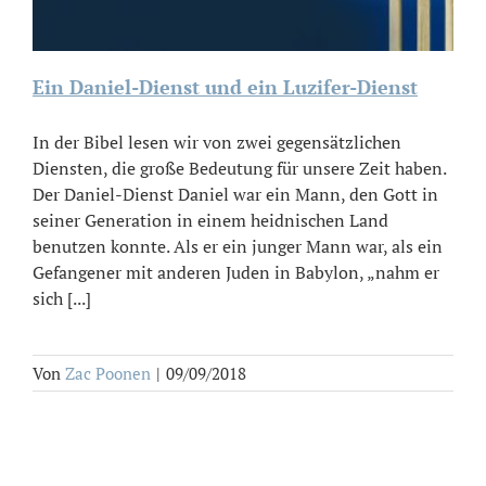
Ein Daniel-Dienst und ein Luzifer-Dienst
In der Bibel lesen wir von zwei gegensätzlichen
Diensten, die große Bedeutung für unsere Zeit haben.
Der Daniel-Dienst Daniel war ein Mann, den Gott in
seiner Generation in einem heidnischen Land
benutzen konnte. Als er ein junger Mann war, als ein
Gefangener mit anderen Juden in Babylon, „nahm er
sich [...]
Von
Zac Poonen
|
09/09/2018