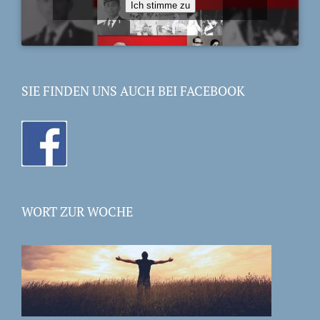
Ich stimme zu
SIE FINDEN UNS AUCH BEI FACEBOOK
WORT ZUR WOCHE