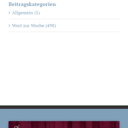
Beitragskategorien
Allgemein (5)
Wort zur Woche (498)