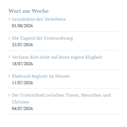
Wort zur Woche
Grundsätze des Verleihens
01/08/2026
Die Tugend der Unterordnung
25/07/2026
Verlasse dich nicht auf deine eigene Klugheit
18/07/2026
Ehebruch beginnt im Herzen
11/07/2026
Der Unterschied zwischen Tieren, Menschen und
Christen
04/07/2026