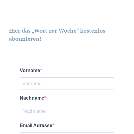
Hier das „Wort zur Woche“ kostenlos
abonnieren!