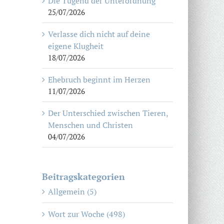
Die Tugend der Unterordnung
25/07/2026
Verlasse dich nicht auf deine
eigene Klugheit
18/07/2026
Ehebruch beginnt im Herzen
11/07/2026
Der Unterschied zwischen Tieren,
Menschen und Christen
04/07/2026
Beitragskategorien
Allgemein (5)
Wort zur Woche (498)