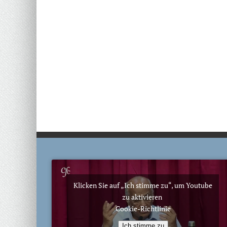
Klicken Sie auf „Ich stimme zu“, um Youtube
zu aktivieren
Cookie-Richtlinie
Ich stimme zu