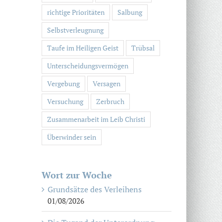
richtige Prioritäten
Salbung
Selbstverleugnung
Taufe im Heiligen Geist
Trübsal
Unterscheidungsvermögen
Vergebung
Versagen
Versuchung
Zerbruch
Zusammenarbeit im Leib Christi
Überwinder sein
Wort zur Woche
Grundsätze des Verleihens
01/08/2026