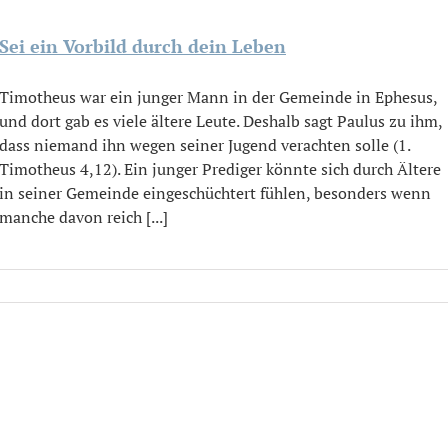
Sei ein Vorbild durch dein Leben
Timotheus war ein junger Mann in der Gemeinde in Ephesus,
und dort gab es viele ältere Leute. Deshalb sagt Paulus zu ihm,
dass niemand ihn wegen seiner Jugend verachten solle (1.
Timotheus 4,12). Ein junger Prediger könnte sich durch Ältere
in seiner Gemeinde eingeschüchtert fühlen, besonders wenn
manche davon reich [...]