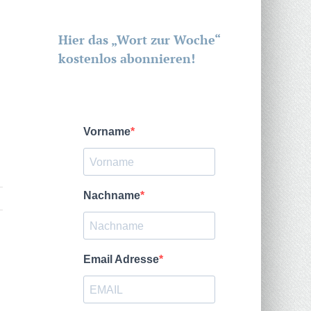
Hier das „Wort zur Woche“
kostenlos abonnieren!