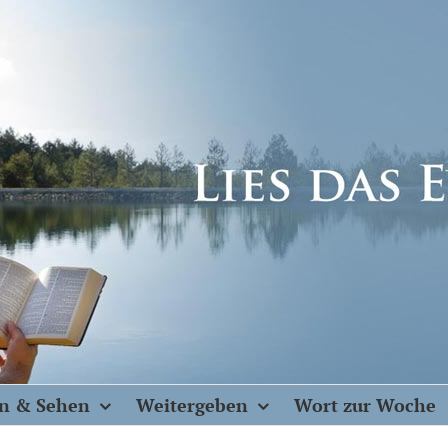
n & Sehen
Weitergeben
Wort zur Woche