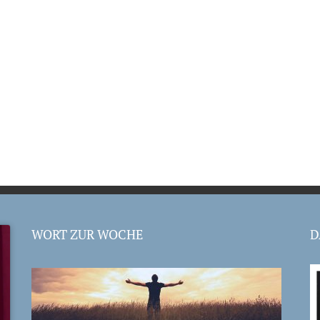
WORT ZUR WOCHE
D