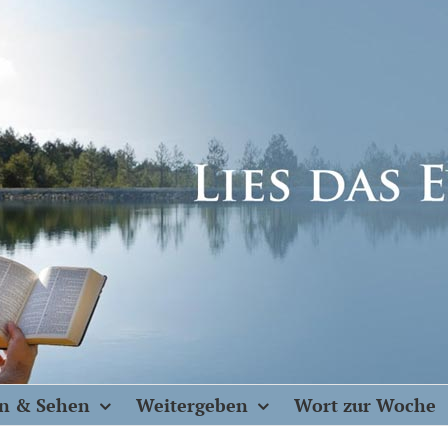
n & Sehen
Weitergeben
Wort zur Woche