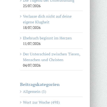
Die Tugend der Unterordnung
25/07/2026
Verlasse dich nicht auf deine
eigene Klugheit
18/07/2026
Ehebruch beginnt im Herzen
11/07/2026
Der Unterschied zwischen Tieren,
Menschen und Christen
04/07/2026
Beitragskategorien
Allgemein (5)
Wort zur Woche (498)