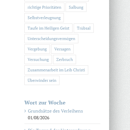
richtige Prioritäten
Salbung
Selbstverleugnung
Taufe im Heiligen Geist
Trübsal
Unterscheidungsvermögen
Vergebung
Versagen
Versuchung
Zerbruch
Zusammenarbeit im Leib Christi
Überwinder sein
Wort zur Woche
Grundsätze des Verleihens
01/08/2026