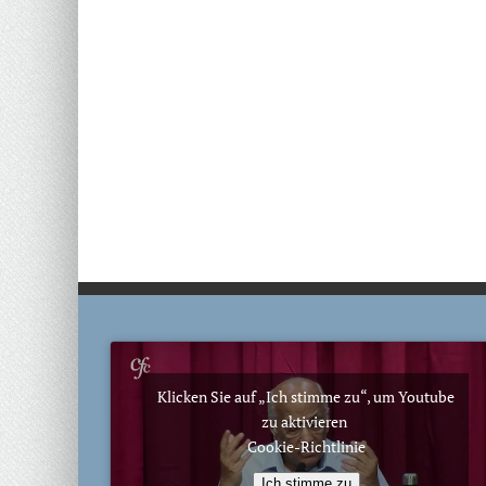
Klicken Sie auf „Ich stimme zu“, um Youtube
zu aktivieren
Cookie-Richtlinie
Ich stimme zu