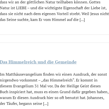
dass wir an der göttlichen Natur teilhaben können. Gottes
Natur ist LIEBE – und die wichtigste Eigenschaft der Liebe ist,
dass sie nicht nach dem eigenen Vorteil strebt. Weil Jesus nicht
das Seine suchte, kam Er vom Himmel auf die [...]
Das Himmelreich und die Gemeinde
Im Matthäusevangelium finden wir einen Ausdruck, der sonst
nirgendwo vorkommt – „das Himmelreich“. Er kommt in
diesem Evangelium 31 Mal vor. Da der Heilige Geist dieses
Buch inspiriert hat, muss es einen Grund dafür gegeben haben,
warum Er diesen Ausdruck hier so oft benutzt hat. Johannes,
der Täufer, begann seine [...]