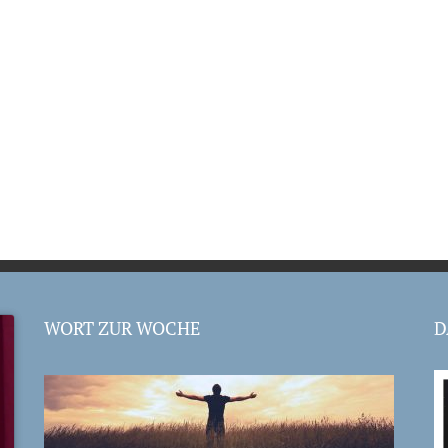
WORT ZUR WOCHE
D