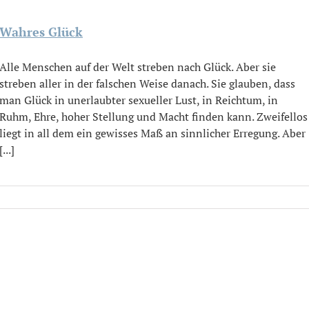
Wahres Glück
Alle Menschen auf der Welt streben nach Glück. Aber sie
streben aller in der falschen Weise danach. Sie glauben, dass
man Glück in unerlaubter sexueller Lust, in Reichtum, in
Ruhm, Ehre, hoher Stellung und Macht finden kann. Zweifellos
liegt in all dem ein gewisses Maß an sinnlicher Erregung. Aber
[...]