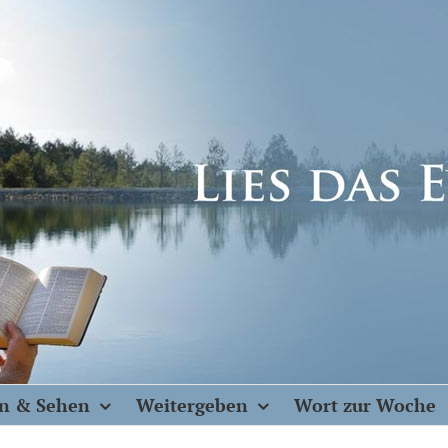
n & Sehen
Weitergeben
Wort zur Woche