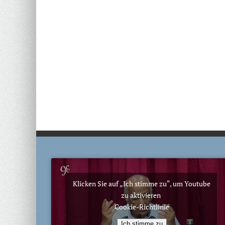
Klicken Sie auf „Ich stimme zu“, um Youtube
zu aktivieren
Cookie-Richtlinie
Ich stimme zu