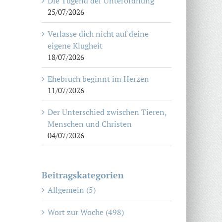
Die Tugend der Unterordnung
25/07/2026
Verlasse dich nicht auf deine
eigene Klugheit
18/07/2026
Ehebruch beginnt im Herzen
11/07/2026
Der Unterschied zwischen Tieren,
Menschen und Christen
04/07/2026
Beitragskategorien
Allgemein (5)
Wort zur Woche (498)