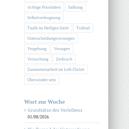
richtige Prioritäten
Salbung
Selbstverleugnung
Taufe im Heiligen Geist
Trübsal
Unterscheidungsvermögen
Vergebung
Versagen
Versuchung
Zerbruch
Zusammenarbeit im Leib Christi
Überwinder sein
Wort zur Woche
Grundsätze des Verleihens
01/08/2026