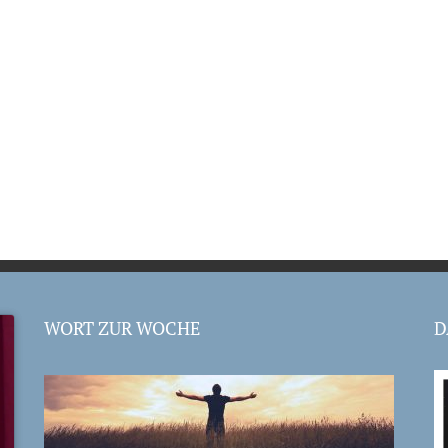
WORT ZUR WOCHE
D