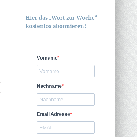
Hier das „Wort zur Woche“
kostenlos abonnieren!